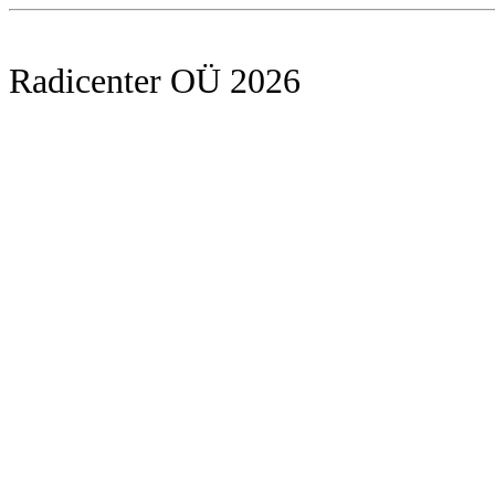
Radicenter OÜ 2026